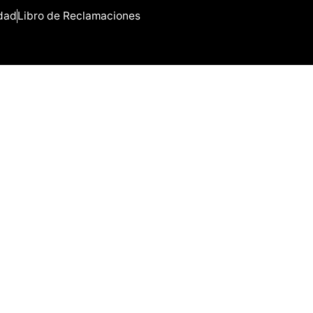
idad
Libro de Reclamaciones