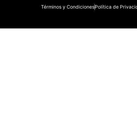
Términos y Condiciones
Política de Privac