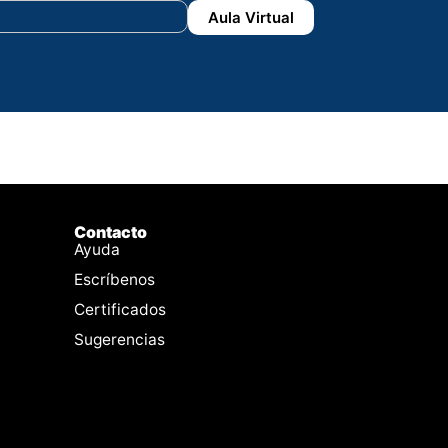
Aula Virtual
Contacto
Ayuda
Escríbenos
Certificados
Sugerencias