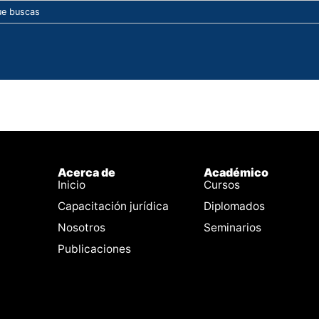
Acerca de
Académico
Inicio
Cursos
Capacitación jurídica
Diplomados
Nosotros
Seminarios
Publicaciones