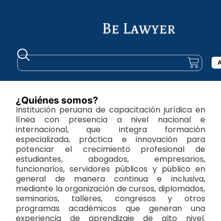
A
¿Quiénes somos?
Institución peruana de capacitación jurídica en
línea con presencia a nivel nacional e
internacional, que integra formación
especializada, práctica e innovación para
potenciar el crecimiento profesional de
estudiantes, abogados, empresarios,
funcionarios, servidores públicos y público en
general de manera continua e inclusiva,
mediante la organización de cursos, diplomados,
seminarios, talleres, congresos y otros
programas académicos que generan una
experiencia de aprendizaje de alto nivel.