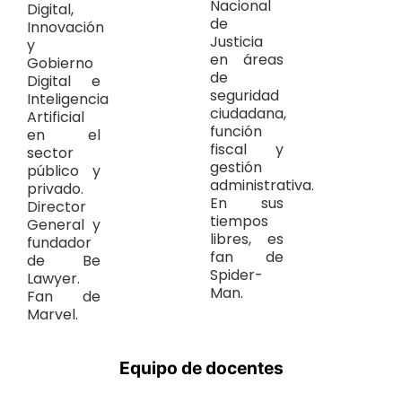
Nacional
Digital,
de
Innovación
Justicia
y
en áreas
Gobierno
de
Digital e
seguridad
Inteligencia
ciudadana,
Artificial
función
en el
fiscal y
sector
gestión
público y
administrativa.
privado.
En sus
Director
tiempos
General y
libres, es
fundador
fan de
de Be
Spider-
Lawyer.
Man.
Fan de
Marvel.
Equipo de docentes