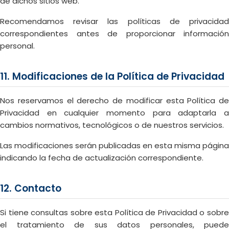
de dichos sitios web.
Recomendamos revisar las políticas de privacidad
correspondientes antes de proporcionar información
personal.
11. Modificaciones de la Política de Privacidad
Nos reservamos el derecho de modificar esta Política de
Privacidad en cualquier momento para adaptarla a
cambios normativos, tecnológicos o de nuestros servicios.
Las modificaciones serán publicadas en esta misma página
indicando la fecha de actualización correspondiente.
12. Contacto
Si tiene consultas sobre esta Política de Privacidad o sobre
el tratamiento de sus datos personales, puede