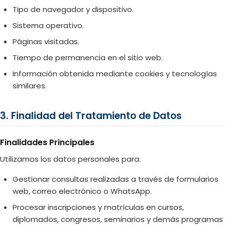
Tipo de navegador y dispositivo.
Sistema operativo.
Páginas visitadas.
Tiempo de permanencia en el sitio web.
Información obtenida mediante cookies y tecnologías
similares.
3. Finalidad del Tratamiento de Datos
Finalidades Principales
Utilizamos los datos personales para:
Gestionar consultas realizadas a través de formularios
web, correo electrónico o WhatsApp.
Procesar inscripciones y matrículas en cursos,
diplomados, congresos, seminarios y demás programas