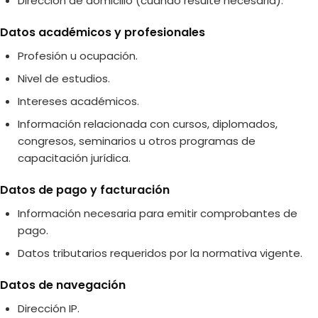
Dirección de domicilio (cuando resulte necesaria).
Datos académicos y profesionales
Profesión u ocupación.
Nivel de estudios.
Intereses académicos.
Información relacionada con cursos, diplomados,
congresos, seminarios u otros programas de
capacitación jurídica.
Datos de pago y facturación
Información necesaria para emitir comprobantes de
pago.
Datos tributarios requeridos por la normativa vigente.
Datos de navegación
Dirección IP.