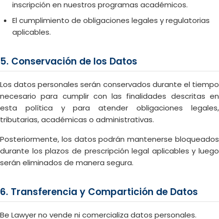
inscripción en nuestros programas académicos.
El cumplimiento de obligaciones legales y regulatorias
aplicables.
5. Conservación de los Datos
Los datos personales serán conservados durante el tiempo
necesario para cumplir con las finalidades descritas en
esta política y para atender obligaciones legales,
tributarias, académicas o administrativas.
Posteriormente, los datos podrán mantenerse bloqueados
durante los plazos de prescripción legal aplicables y luego
serán eliminados de manera segura.
6. Transferencia y Compartición de Datos
Be Lawyer no vende ni comercializa datos personales.