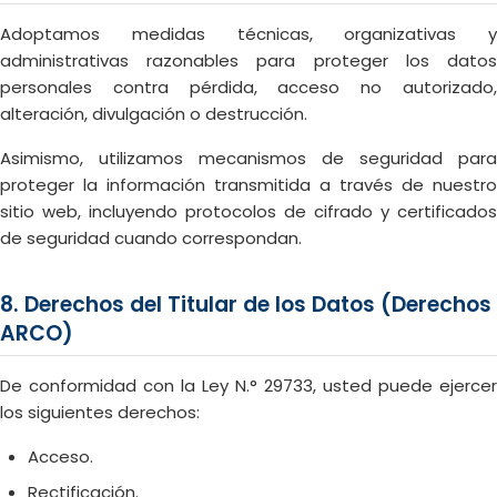
Adoptamos medidas técnicas, organizativas y
administrativas razonables para proteger los datos
personales contra pérdida, acceso no autorizado,
alteración, divulgación o destrucción.
Asimismo, utilizamos mecanismos de seguridad para
proteger la información transmitida a través de nuestro
sitio web, incluyendo protocolos de cifrado y certificados
de seguridad cuando correspondan.
8. Derechos del Titular de los Datos (Derechos
ARCO)
De conformidad con la Ley N.° 29733, usted puede ejercer
los siguientes derechos:
Acceso.
Rectificación.