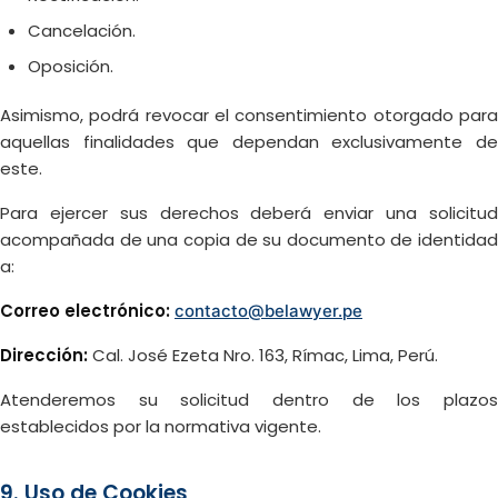
Cancelación.
Oposición.
Asimismo, podrá revocar el consentimiento otorgado para
aquellas finalidades que dependan exclusivamente de
este.
Para ejercer sus derechos deberá enviar una solicitud
acompañada de una copia de su documento de identidad
a:
Correo electrónico:
contacto@belawyer.pe
Dirección:
Cal. José Ezeta Nro. 163, Rímac, Lima, Perú.
Atenderemos su solicitud dentro de los plazos
establecidos por la normativa vigente.
9. Uso de Cookies