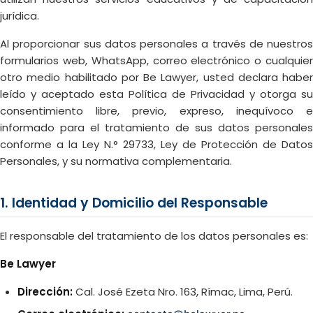
jurídica.
Al proporcionar sus datos personales a través de nuestros
formularios web, WhatsApp, correo electrónico o cualquier
otro medio habilitado por Be Lawyer, usted declara haber
leído y aceptado esta Política de Privacidad y otorga su
consentimiento libre, previo, expreso, inequívoco e
informado para el tratamiento de sus datos personales
conforme a la Ley N.° 29733, Ley de Protección de Datos
Personales, y su normativa complementaria.
1. Identidad y Domicilio del Responsable
El responsable del tratamiento de los datos personales es:
Be Lawyer
Dirección:
Cal. José Ezeta Nro. 163, Rímac, Lima, Perú.