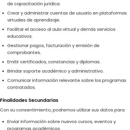
de capacitación jurídica.
Crear y administrar cuentas de usuario en plataformas
virtuales de aprendizaje.
Facilitar el acceso al aula virtual y demás servicios
educativos.
Gestionar pagos, facturación y emisión de
comprobantes.
Emitir certificados, constancias y diplomas.
Brindar soporte académico y administrativo.
Comunicar información relevante sobre los programas
contratados.
Finalidades Secundarias
Con su consentimiento, podremos utilizar sus datos para:
Enviar información sobre nuevos cursos, eventos y
programas académicos.