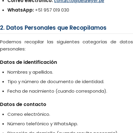
Correo electrónico:
contacto@belawyer.pe
WhatsApp:
+51 957 019 030
2. Datos Personales que Recopilamos
Podemos recopilar las siguientes categorías de datos
personales:
Datos de identificación
Nombres y apellidos.
Tipo y número de documento de identidad.
Fecha de nacimiento (cuando corresponda).
Datos de contacto
Correo electrónico.
Número telefónico y WhatsApp.