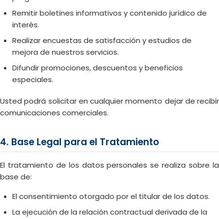
Remitir boletines informativos y contenido jurídico de
interés.
Realizar encuestas de satisfacción y estudios de
mejora de nuestros servicios.
Difundir promociones, descuentos y beneficios
especiales.
Usted podrá solicitar en cualquier momento dejar de recibir
comunicaciones comerciales.
4. Base Legal para el Tratamiento
El tratamiento de los datos personales se realiza sobre la
base de:
El consentimiento otorgado por el titular de los datos.
La ejecución de la relación contractual derivada de la