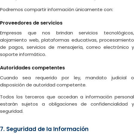
Podremos compartir información únicamente con:
Proveedores de servicios
Empresas que nos brindan servicios tecnológicos,
alojamiento web, plataformas educativas, procesamiento
de pagos, servicios de mensajería, correo electrónico y
soporte informático.
Autoridades competentes
Cuando sea requerido por ley, mandato judicial o
disposición de autoridad competente.
Todos los terceros que accedan a información personal
estarán sujetos a obligaciones de confidencialidad y
seguridad.
7. Seguridad de la Información