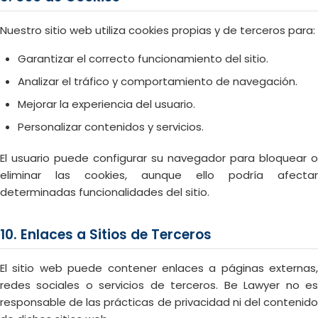
Nuestro sitio web utiliza cookies propias y de terceros para:
Garantizar el correcto funcionamiento del sitio.
Analizar el tráfico y comportamiento de navegación.
Mejorar la experiencia del usuario.
Personalizar contenidos y servicios.
El usuario puede configurar su navegador para bloquear o
eliminar las cookies, aunque ello podría afectar
determinadas funcionalidades del sitio.
10. Enlaces a Sitios de Terceros
El sitio web puede contener enlaces a páginas externas,
redes sociales o servicios de terceros. Be Lawyer no es
responsable de las prácticas de privacidad ni del contenido