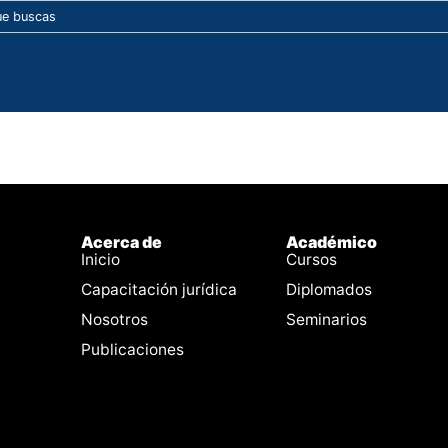
Acerca de
Académico
Inicio
Cursos
Capacitación jurídica
Diplomados
Nosotros
Seminarios
Publicaciones