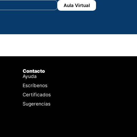
Aula Virtual
Contacto
Ayuda
Escríbenos
Certificados
Sugerencias