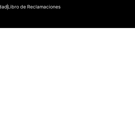
idad
Libro de Reclamaciones