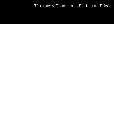
Términos y Condiciones
Política de Privac