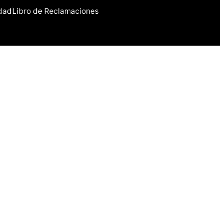
idad
Libro de Reclamaciones