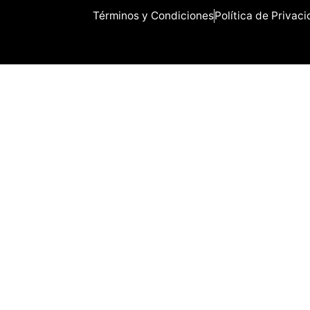
Términos y Condiciones
Política de Privac