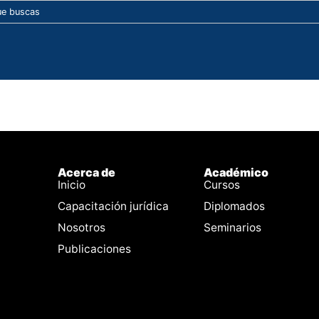
Acerca de
Académico
Inicio
Cursos
Capacitación jurídica
Diplomados
Nosotros
Seminarios
Publicaciones