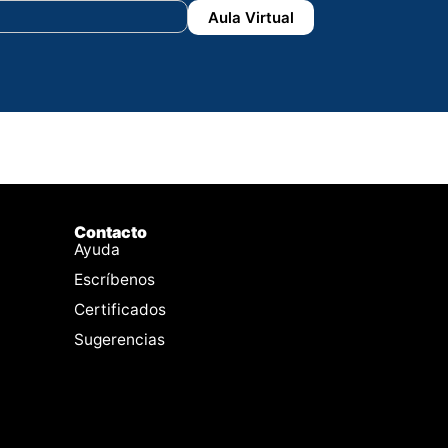
Aula Virtual
Contacto
Ayuda
Escríbenos
Certificados
Sugerencias