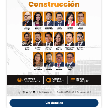
Ver detalles