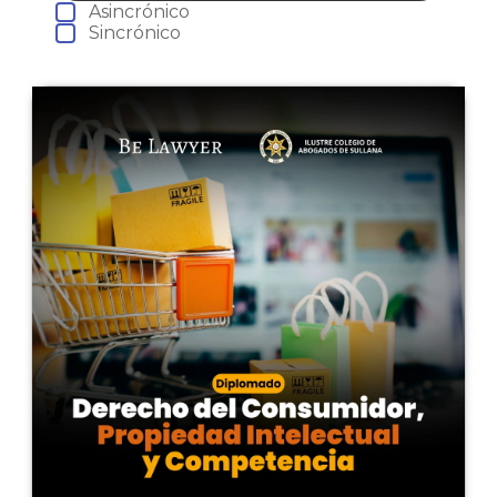
Asincrónico
Sincrónico