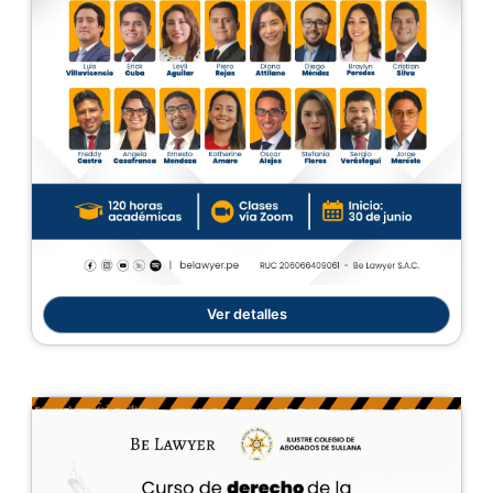
Ver detalles