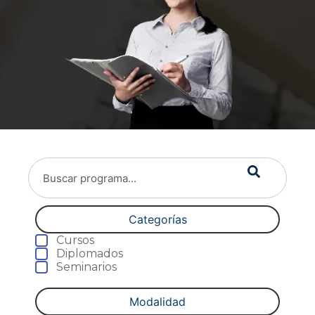
Categorías
Cursos
Diplomados
Seminarios
Modalidad