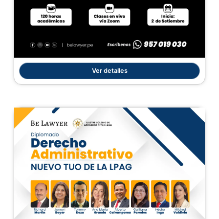
Ver detalles