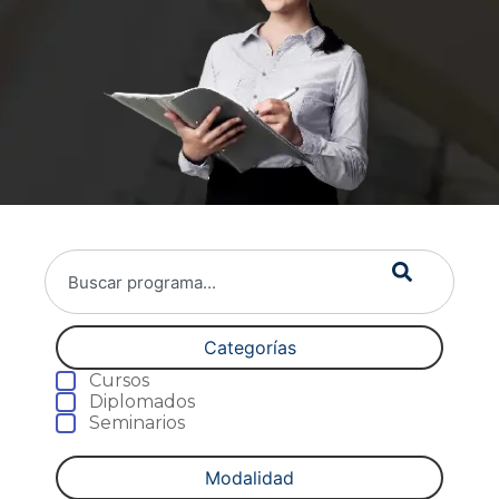
Categorías
Cursos
Diplomados
Seminarios
Modalidad