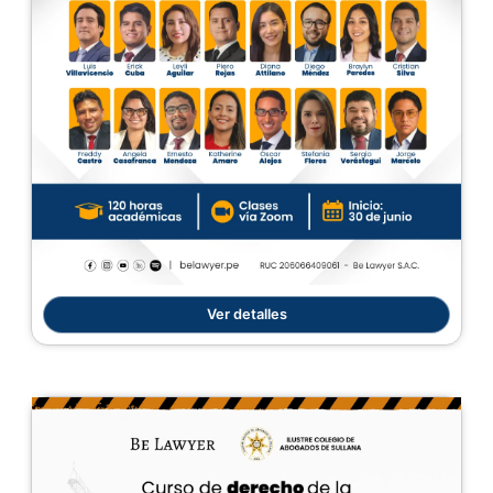
Ver detalles