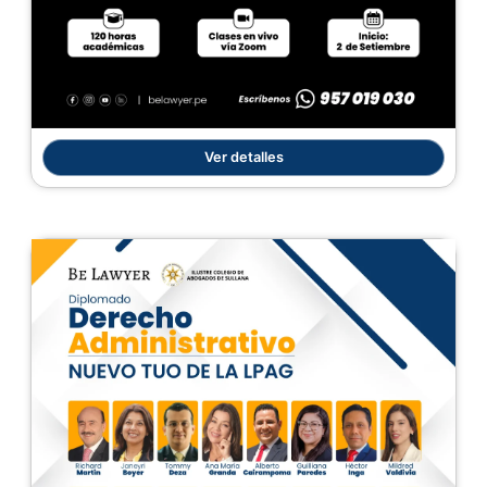
Ver detalles