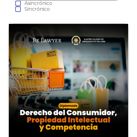
Asincrónico
Sincrónico