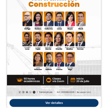
Ver detalles