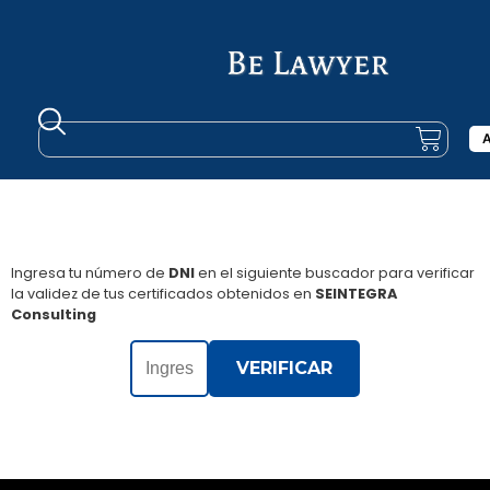
A
VERIFICAR CERTIFICADO
Ingresa tu número de
DNI
en el siguiente buscador para verificar
la validez de tus certificados obtenidos en
SEINTEGRA
Consulting
VERIFICAR